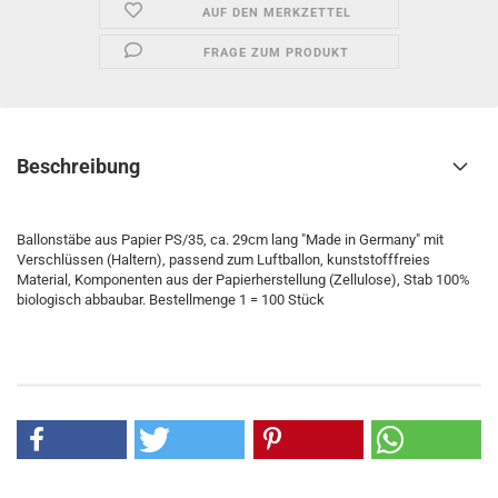
AUF DEN MERKZETTEL
FRAGE ZUM PRODUKT
Beschreibung
Ballonstäbe aus Papier PS/35, ca. 29cm lang "Made in Germany" mit
Verschlüssen (Haltern), passend zum Luftballon, kunststofffreies
Material, Komponenten aus der Papierherstellung (Zellulose), Stab 100%
biologisch abbaubar. Bestellmenge 1 = 100 Stück