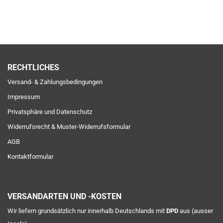
RECHTLICHES
Versand- & Zahlungsbedingungen
Impressum
Privatsphäre und Datenschutz
Widerrufsrecht & Muster-Widerrufsformular
AGB
Kontaktformular
VERSANDARTEN UND -KOSTEN
Wir liefern grundsätzlich nur innerhalb Deutschlands mit
DPD
aus (ausser