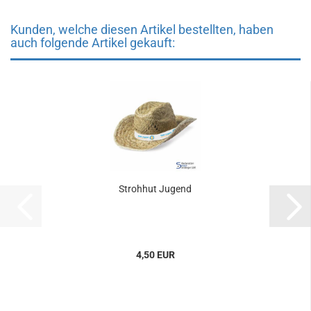
Kunden, welche diesen Artikel bestellten, haben
auch folgende Artikel gekauft:
Stroh­hut Ju­gend
4,50 EUR