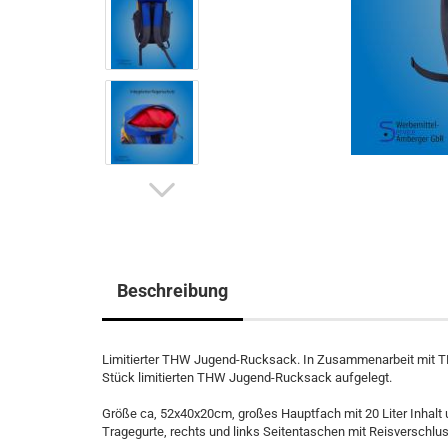
Beschreibung
Limitierter THW Jugend-Rucksack. In Zusammenarbeit mit TH
Stück limitierten THW Jugend-Rucksack aufgelegt.
Größe ca, 52x40x20cm, großes Hauptfach mit 20 Liter Inhalt 
Tragegurte, rechts und links Seitentaschen mit Reisverschlus